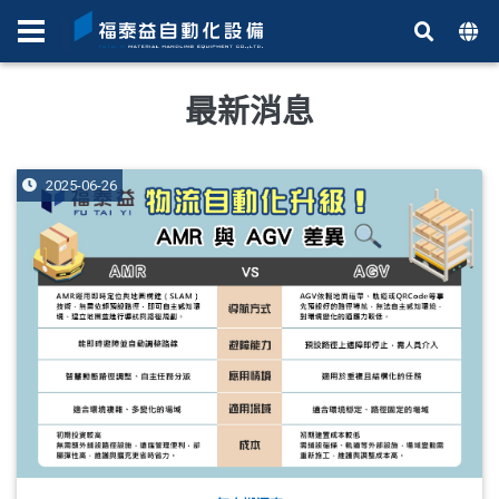
最新消息
2025-06-26