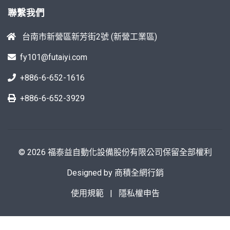
聯繫我們
台南市新營區新芳街2號 (新營工業區)
fy101@futaiyi.com
+886-6-652-1616
+886-6-652-3929
© 2026 福泰益自動化設備股份有限公司保留全部權利
Designed by
商積全網行銷
使用規範
|
隱私權申告