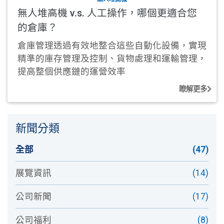
無人堆高機 v.s. 人工操作，哪個更適合您
的倉庫？
倉庫管理透過有效地整合這些自動化設備，實現
精準的庫存管理及控制、貨物處理和運輸管理，
提高整個供應鏈的運營效率
瞭解更多
新聞分類
全部
(47)
展覽資訊
(14)
公司新聞
(17)
公司福利
(8)