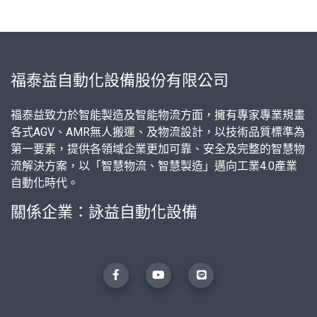
福泰益自動化設備股份有限公司
福泰益致力於智能製造及智能物流方面，擁有專家專業規畫
各式AGV、AMR無人搬運、及物流設計，以技術品質標準為
第一要素，提供各領域企業更加可靠、安全及完整的智慧物
流解決方案，以「智慧物流、智慧製造」邁向工業4.0產業
自動化時代。
關係企業：
詠益自動化設備