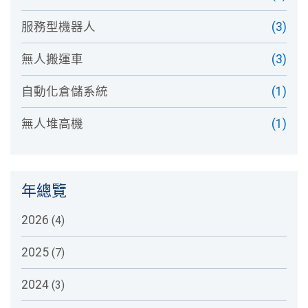
服務型機器人
(3)
無人搬運車
(3)
自動化倉儲系統
(1)
無人堆高機
(1)
年總覽
2026
(4)
2025
(7)
2024
(3)