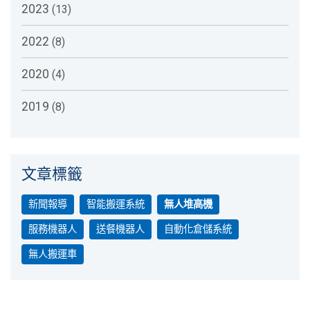
2023
(13)
2022
(8)
2020
(4)
2019
(8)
文章標籤
新聞報導
智能搬運系統
無人堆高機
服務機器人
送餐機器人
自動化倉儲系統
無人搬運車