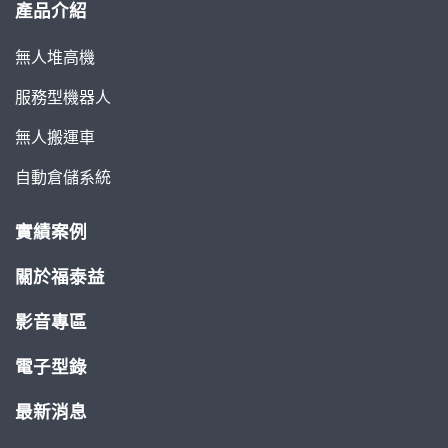
產品介紹
無人堆高機
服務型機器人
無人搬運車
自動倉儲系統
實績案例
關於福泰益
影音專區
電子型錄
最新消息