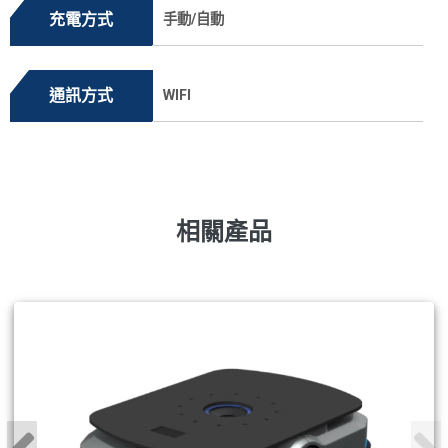
充電方式
手動/自動
通訊方式
WIFI
相關產品