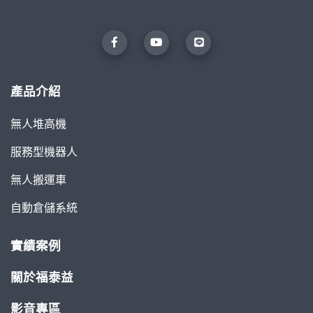
產品介紹
無人堆高機
服務型機器人
無人搬運車
自動倉儲系統
實績案例
關於福泰益
影音專區