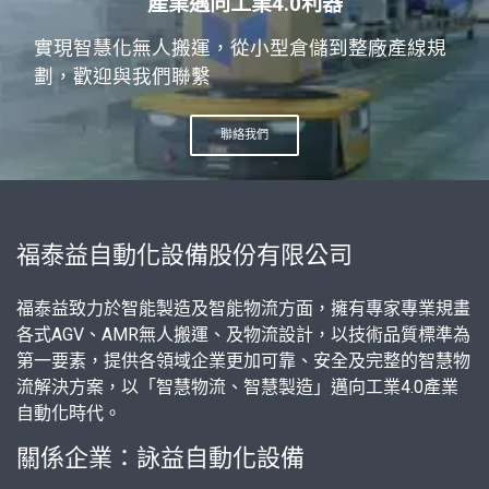
產業邁向工業4.0利器
實現智慧化無人搬運，從小型倉儲到整廠產線規
劃，歡迎與我們聯繫
聯絡我們
福泰益自動化設備股份有限公司
福泰益致力於智能製造及智能物流方面，擁有專家專業規畫
各式AGV、AMR無人搬運、及物流設計，以技術品質標準為
第一要素，提供各領域企業更加可靠、安全及完整的智慧物
流解決方案，以「智慧物流、智慧製造」邁向工業4.0產業
自動化時代。
關係企業：
詠益自動化設備