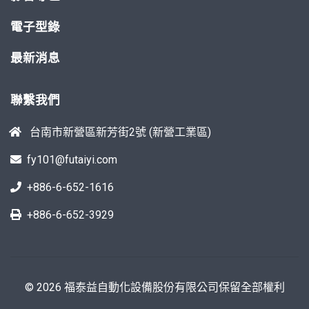
電子型錄
最新消息
聯繫我們
台南市新營區新芳街2號 (新營工業區)
fy101@futaiyi.com
+886-6-652-1616
+886-6-652-3929
© 2026 福泰益自動化設備股份有限公司保留全部權利