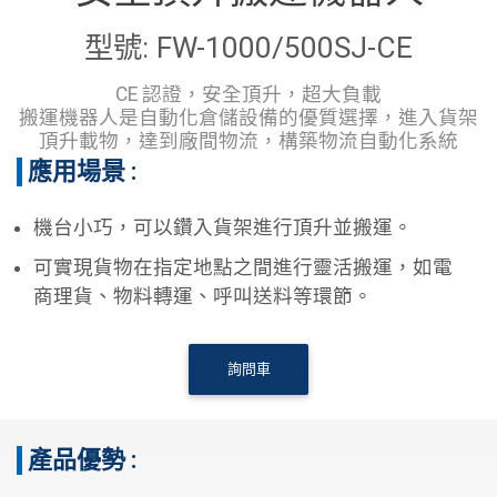
型號: FW-1000/500SJ-CE
CE 認證，安全頂升，超大負載
搬運機器人是自動化倉儲設備的優質選擇，進入貨架
頂升載物，達到廠間物流，構築物流自動化系統
應用場景 :
機台小巧，可以鑽入貨架進行頂升並搬運。
可實現貨物在指定地點之間進行靈活搬運，如電
商理貨、物料轉運、呼叫送料等環節。
詢問車
產品優勢 :