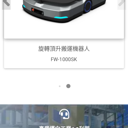
旋轉頂升搬運機器人
FW-1000SK