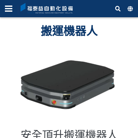
搬運機器人
安全頂升搬運機器人